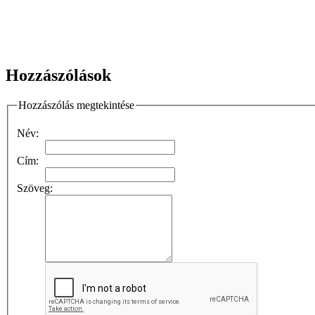
Hozzászólások
Hozzászólás megtekintése
Név:
Cím:
Szöveg: