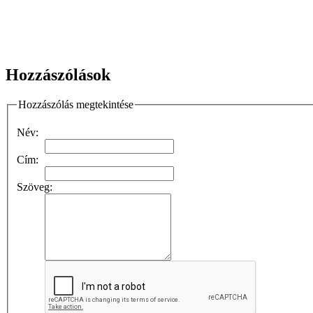
Hozzászólások
Hozzászólás megtekintése
Név:
Cím:
Szöveg: