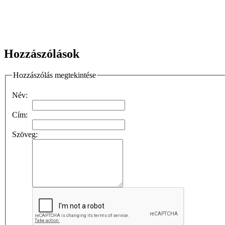
Hozzászólások
Hozzászólás megtekintése
Név:
Cím:
Szöveg: